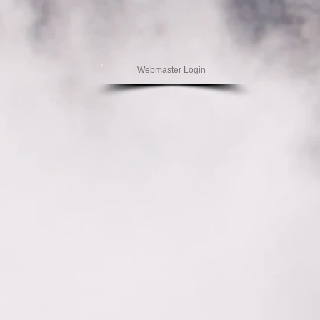
Webmaster Login