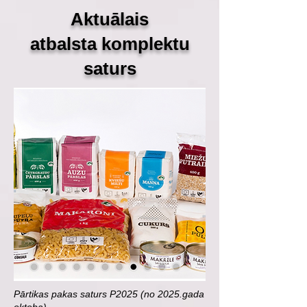
Aktuālais
atbalsta
komplektu
saturs
Pārtikas pakas saturs P2025 (no 2025.gada