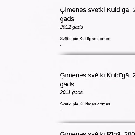
Ģimenes svētki Kuldīgā, 
gads
2012 gads
Svētki pie Kuldīgas domes
.
Ģimenes svētki Kuldīgā, 
gads
2011 gads
Svētki pie Kuldīgas domes
.
Ģimenes svētki Rīgā, 20