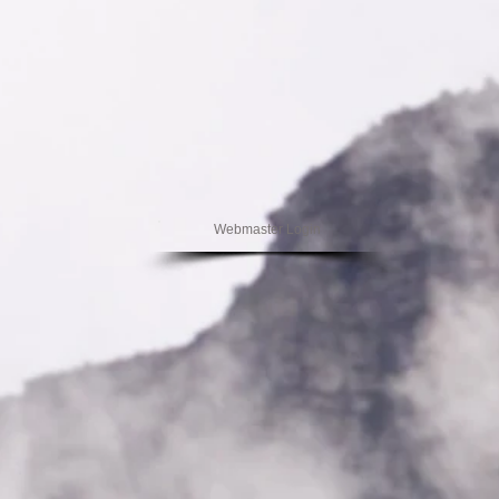
Webmaster Login