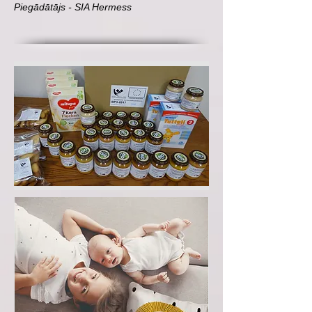
Piegādātājs - SIA Hermess