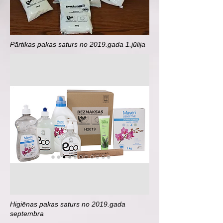
Pārtikas pakas saturs no 2019.gada 1.jūlija
Higiēnas pakas saturs no 2019.gada
septembra