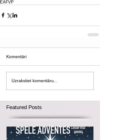
EAFVP
Komentāri
Uzrakstiet komentāru...
Featured Posts