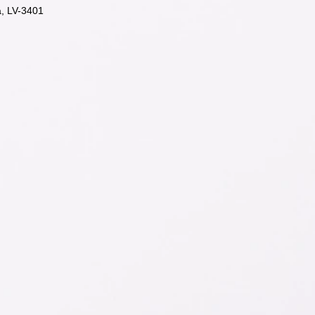
, LV-3401