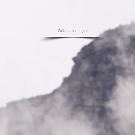
Webmaster Login