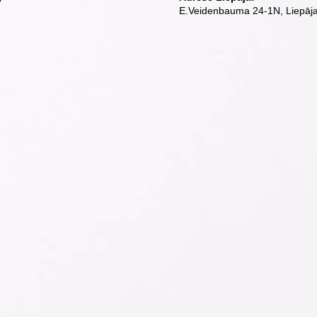
E.Veidenbauma 24-1N, Liepāja