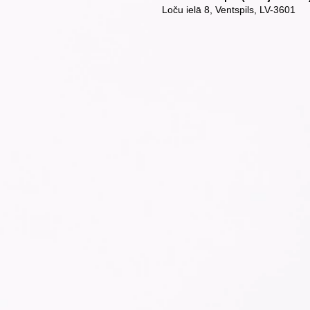
Loču ielā 8, Ventspils, LV-3601