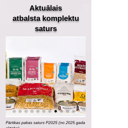
Aktuālais
atbalsta
komplektu
saturs
Pārtikas pakas saturs P2025 (no 2025.gada