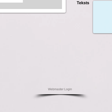
Teksts
Webmaster Login