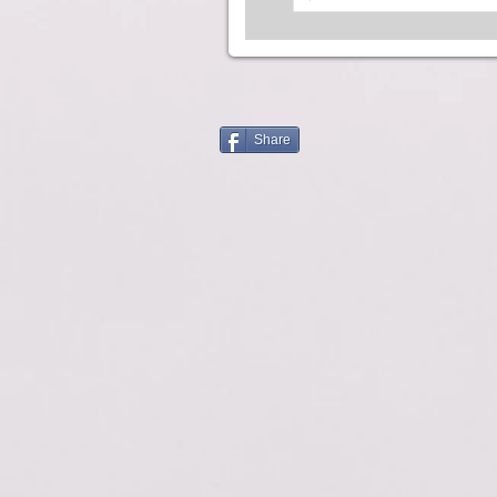
Share