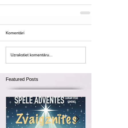
Komentāri
Uzrakstiet komentāru...
Featured Posts