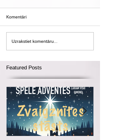
Komentāri
Uzrakstiet komentāru...
Featured Posts