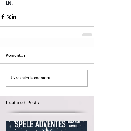
1N.
Komentāri
Uzrakstiet komentāru...
Featured Posts