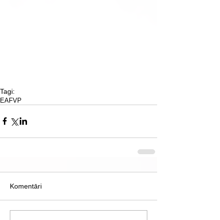
Tagi:
EAFVP
Komentāri