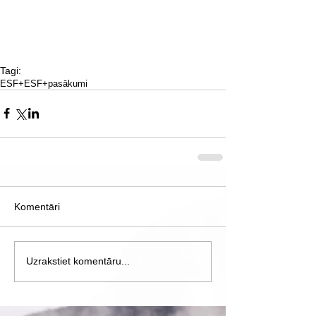
Tagi:
ESF+
ESF+pasākumi
Komentāri
Uzrakstiet komentāru...