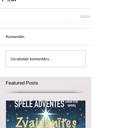
Komentāri
Uzrakstiet komentāru...
Featured Posts