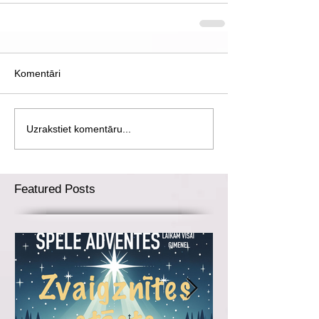
Komentāri
Uzrakstiet komentāru...
Featured Posts