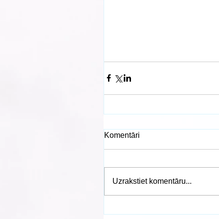
Komentāri
Uzrakstiet komentāru...