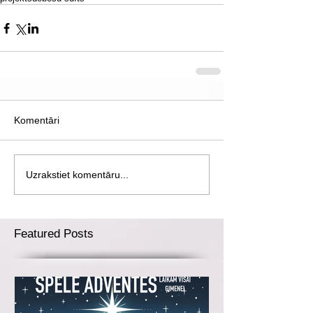
Komentāri
Uzrakstiet komentāru...
Featured Posts