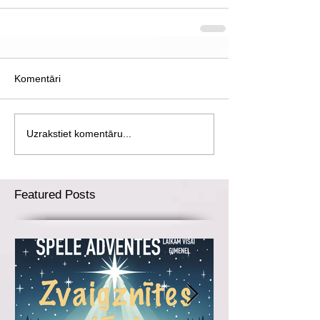
Komentāri
Uzrakstiet komentāru...
Featured Posts