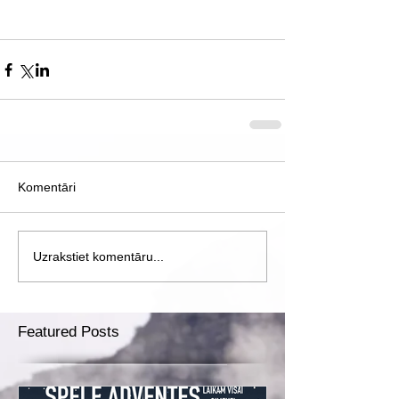
Komentāri
Uzrakstiet komentāru...
Featured Posts