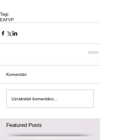
Tagi:
EAFVP
Komentāri
Uzrakstiet komentāru...
Featured Posts