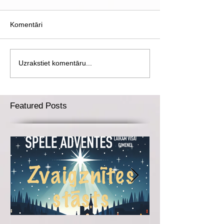
Komentāri
Uzrakstiet komentāru...
Featured Posts