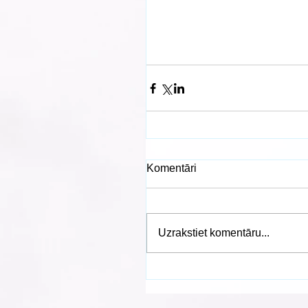
Komentāri
Uzrakstiet komentāru...