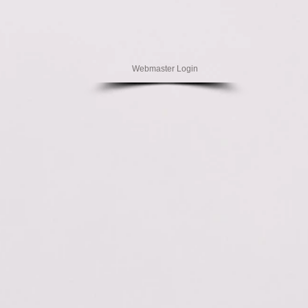
Webmaster Login