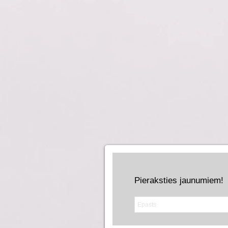
Pieraksties jaunumiem!