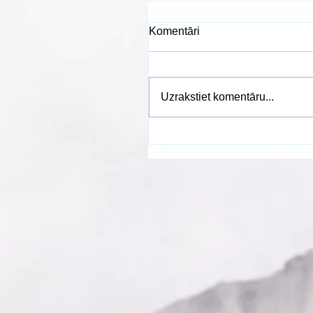
Komentāri
Uzrakstiet komentāru...