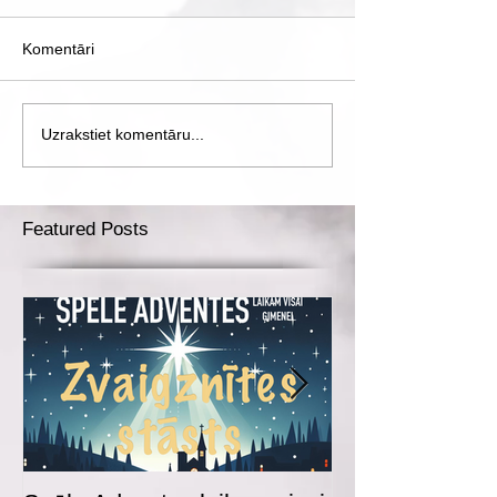
Komentāri
Uzrakstiet komentāru...
Featured Posts