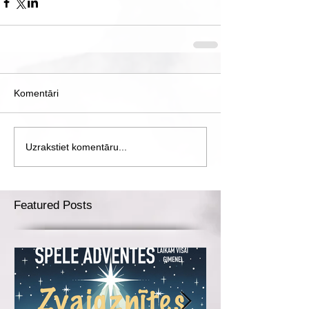
Komentāri
Uzrakstiet komentāru...
Featured Posts