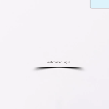
Webmaster Login