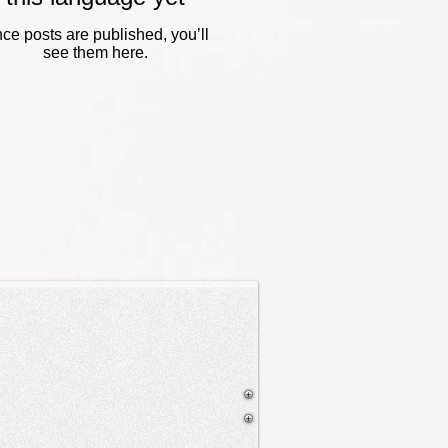
ce posts are published, you’ll
see them here.