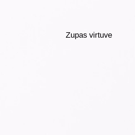
Zupas virtuve